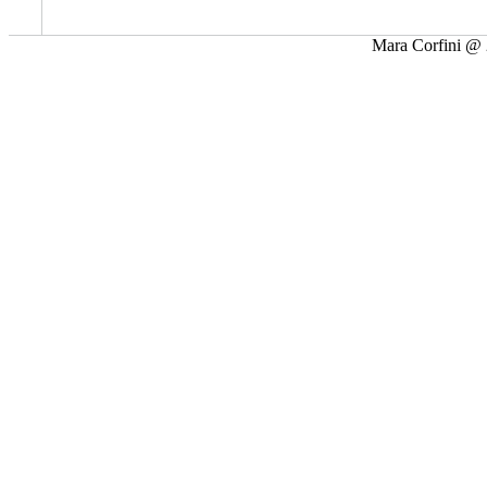
Mara Corfini @