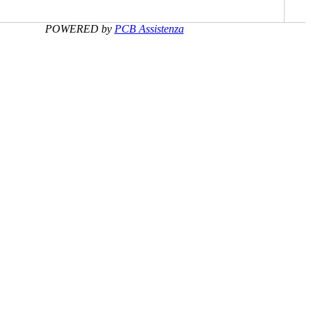
POWERED by
PCB Assistenza