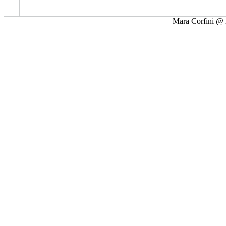
Mara Corfini @