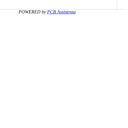
POWERED by
PCB Assistenza