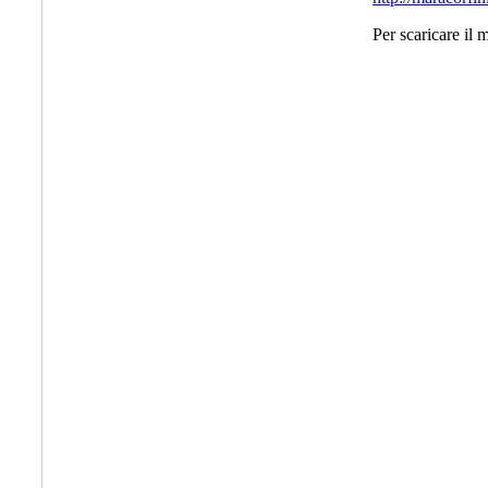
Per scaricare il