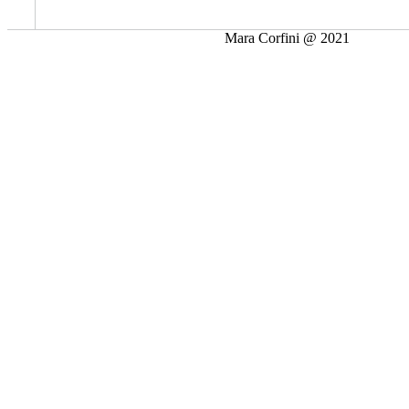
Mara Corfini @ 2021